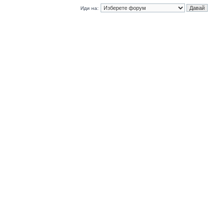
Иди на: