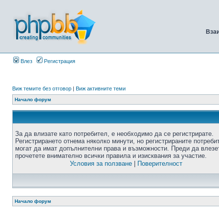
Вза
Влез
Регистрация
Виж темите без отговор
|
Виж активните теми
Начало форум
За да влизате като потребител, е необходимо да се регистрирате.
Регистрирането отнема няколко минути, но регистрираните потреби
могат да имат допълнителни права и възможности. Преди да влезе
прочетете внимателно всички правила и изисквания за участие.
Условия за ползване
|
Поверителност
Начало форум