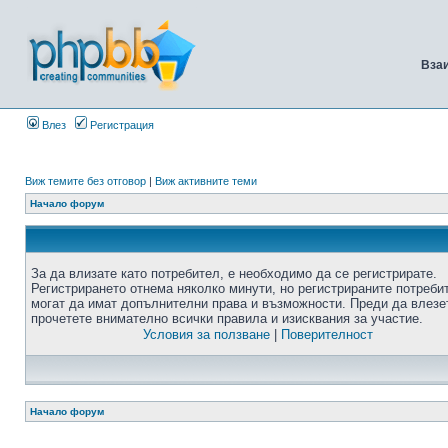
Вза
Влез
Регистрация
Виж темите без отговор
|
Виж активните теми
Начало форум
За да влизате като потребител, е необходимо да се регистрирате.
Регистрирането отнема няколко минути, но регистрираните потреби
могат да имат допълнителни права и възможности. Преди да влезе
прочетете внимателно всички правила и изисквания за участие.
Условия за ползване
|
Поверителност
Начало форум