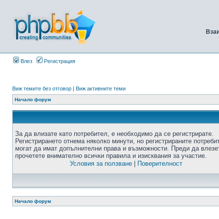
Вза
Влез
Регистрация
Виж темите без отговор
|
Виж активните теми
Начало форум
За да влизате като потребител, е необходимо да се регистрирате.
Регистрирането отнема няколко минути, но регистрираните потреби
могат да имат допълнителни права и възможности. Преди да влезе
прочетете внимателно всички правила и изисквания за участие.
Условия за ползване
|
Поверителност
Начало форум