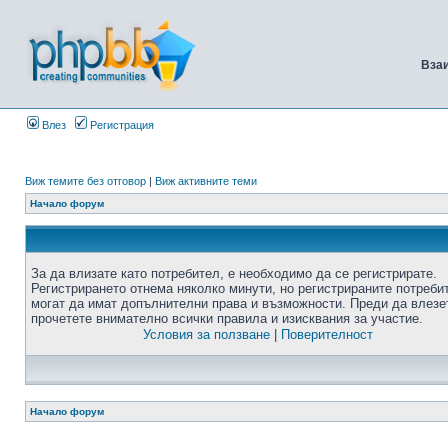
Вза
Влез
Регистрация
Виж темите без отговор
|
Виж активните теми
Начало форум
За да влизате като потребител, е необходимо да се регистрирате.
Регистрирането отнема няколко минути, но регистрираните потреби
могат да имат допълнителни права и възможности. Преди да влезе
прочетете внимателно всички правила и изисквания за участие.
Условия за ползване
|
Поверителност
Начало форум