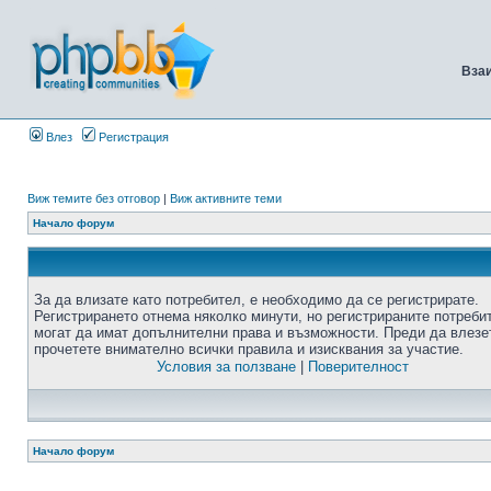
Вза
Влез
Регистрация
Виж темите без отговор
|
Виж активните теми
Начало форум
За да влизате като потребител, е необходимо да се регистрирате.
Регистрирането отнема няколко минути, но регистрираните потреби
могат да имат допълнителни права и възможности. Преди да влезе
прочетете внимателно всички правила и изисквания за участие.
Условия за ползване
|
Поверителност
Начало форум