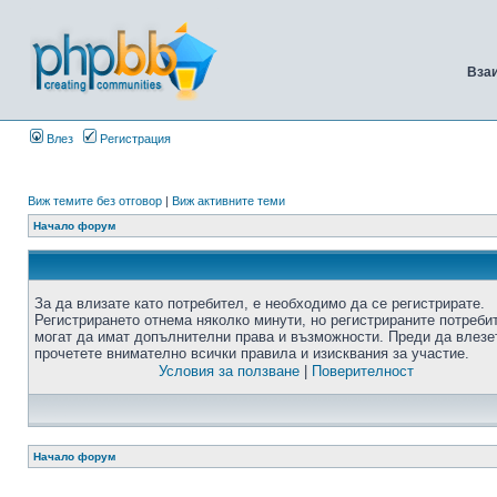
Вза
Влез
Регистрация
Виж темите без отговор
|
Виж активните теми
Начало форум
За да влизате като потребител, е необходимо да се регистрирате.
Регистрирането отнема няколко минути, но регистрираните потреби
могат да имат допълнителни права и възможности. Преди да влезе
прочетете внимателно всички правила и изисквания за участие.
Условия за ползване
|
Поверителност
Начало форум