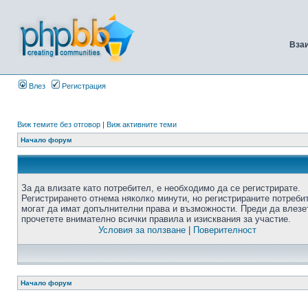
Вза
Влез
Регистрация
Виж темите без отговор
|
Виж активните теми
Начало форум
За да влизате като потребител, е необходимо да се регистрирате.
Регистрирането отнема няколко минути, но регистрираните потреби
могат да имат допълнителни права и възможности. Преди да влезе
прочетете внимателно всички правила и изисквания за участие.
Условия за ползване
|
Поверителност
Начало форум