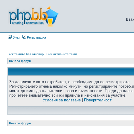
Вза
Влез
Регистрация
Виж темите без отговор
|
Виж активните теми
Начало форум
За да влизате като потребител, е необходимо да се регистрирате.
Регистрирането отнема няколко минути, но регистрираните потреби
могат да имат допълнителни права и възможности. Преди да влезе
прочетете внимателно всички правила и изисквания за участие.
Условия за ползване
|
Поверителност
Начало форум