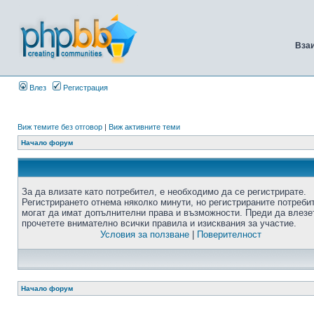
Вза
Влез
Регистрация
Виж темите без отговор
|
Виж активните теми
Начало форум
За да влизате като потребител, е необходимо да се регистрирате.
Регистрирането отнема няколко минути, но регистрираните потреби
могат да имат допълнителни права и възможности. Преди да влезе
прочетете внимателно всички правила и изисквания за участие.
Условия за ползване
|
Поверителност
Начало форум