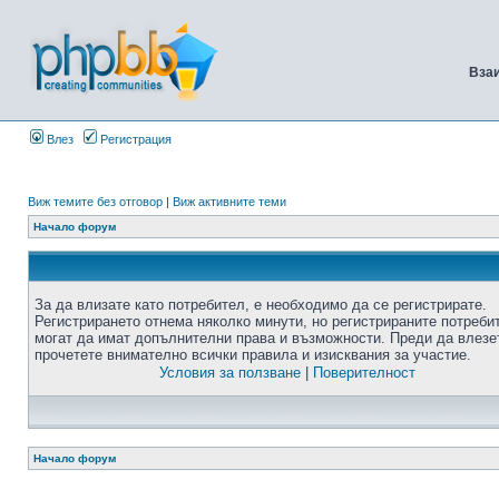
Вза
Влез
Регистрация
Виж темите без отговор
|
Виж активните теми
Начало форум
За да влизате като потребител, е необходимо да се регистрирате.
Регистрирането отнема няколко минути, но регистрираните потреби
могат да имат допълнителни права и възможности. Преди да влезе
прочетете внимателно всички правила и изисквания за участие.
Условия за ползване
|
Поверителност
Начало форум