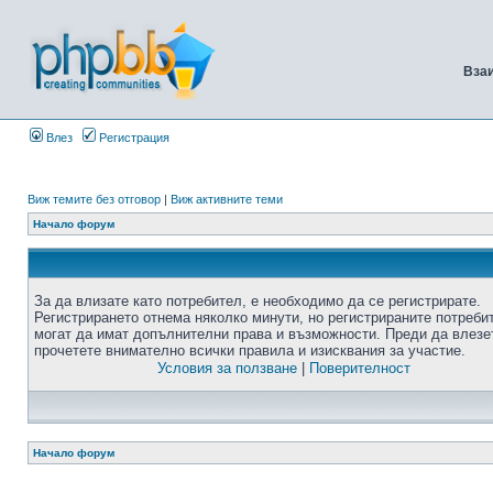
Вза
Влез
Регистрация
Виж темите без отговор
|
Виж активните теми
Начало форум
За да влизате като потребител, е необходимо да се регистрирате.
Регистрирането отнема няколко минути, но регистрираните потреби
могат да имат допълнителни права и възможности. Преди да влезе
прочетете внимателно всички правила и изисквания за участие.
Условия за ползване
|
Поверителност
Начало форум