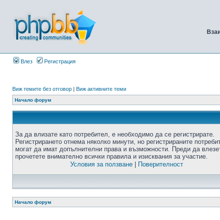
Вза
Влез
Регистрация
Виж темите без отговор
|
Виж активните теми
Начало форум
За да влизате като потребител, е необходимо да се регистрирате.
Регистрирането отнема няколко минути, но регистрираните потреби
могат да имат допълнителни права и възможности. Преди да влезе
прочетете внимателно всички правила и изисквания за участие.
Условия за ползване
|
Поверителност
Начало форум