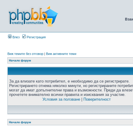
Вза
Влез
Регистрация
Виж темите без отговор
|
Виж активните теми
Начало форум
За да влизате като потребител, е необходимо да се регистрирате.
Регистрирането отнема няколко минути, но регистрираните потреби
могат да имат допълнителни права и възможности. Преди да влезе
прочетете внимателно всички правила и изисквания за участие.
Условия за ползване
|
Поверителност
Начало форум