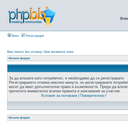
Вза
Влез
Регистрация
Виж темите без отговор
|
Виж активните теми
Начало форум
За да влизате като потребител, е необходимо да се регистрирате.
Регистрирането отнема няколко минути, но регистрираните потреби
могат да имат допълнителни права и възможности. Преди да влезе
прочетете внимателно всички правила и изисквания за участие.
Условия за ползване
|
Поверителност
Начало форум