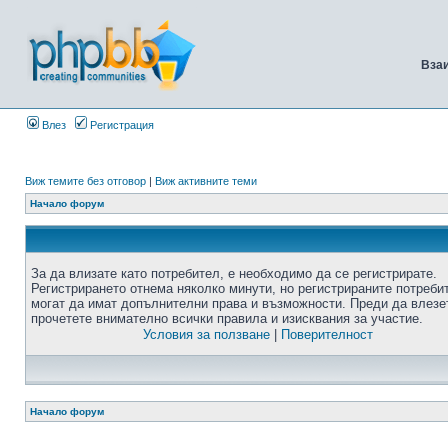
Вза
Влез
Регистрация
Виж темите без отговор
|
Виж активните теми
Начало форум
За да влизате като потребител, е необходимо да се регистрирате.
Регистрирането отнема няколко минути, но регистрираните потреби
могат да имат допълнителни права и възможности. Преди да влезе
прочетете внимателно всички правила и изисквания за участие.
Условия за ползване
|
Поверителност
Начало форум