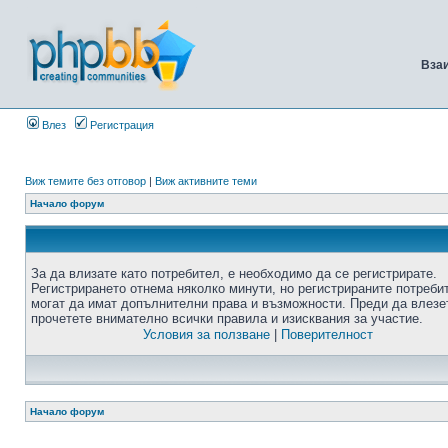
Вза
Влез
Регистрация
Виж темите без отговор
|
Виж активните теми
Начало форум
За да влизате като потребител, е необходимо да се регистрирате.
Регистрирането отнема няколко минути, но регистрираните потреби
могат да имат допълнителни права и възможности. Преди да влезе
прочетете внимателно всички правила и изисквания за участие.
Условия за ползване
|
Поверителност
Начало форум