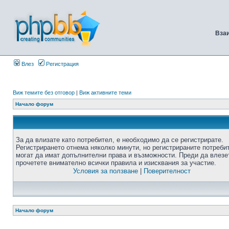
Вза
Влез
Регистрация
Виж темите без отговор
|
Виж активните теми
Начало форум
За да влизате като потребител, е необходимо да се регистрирате.
Регистрирането отнема няколко минути, но регистрираните потреби
могат да имат допълнителни права и възможности. Преди да влезе
прочетете внимателно всички правила и изисквания за участие.
Условия за ползване
|
Поверителност
Начало форум