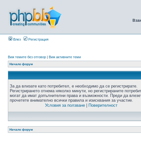
Вза
Влез
Регистрация
Виж темите без отговор
|
Виж активните теми
Начало форум
За да влизате като потребител, е необходимо да се регистрирате.
Регистрирането отнема няколко минути, но регистрираните потреби
могат да имат допълнителни права и възможности. Преди да влезе
прочетете внимателно всички правила и изисквания за участие.
Условия за ползване
|
Поверителност
Начало форум