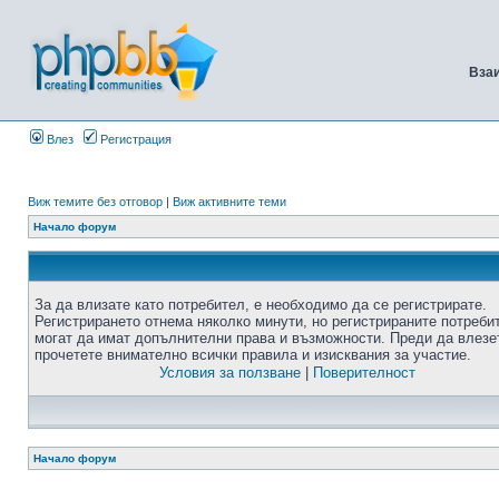
Вза
Влез
Регистрация
Виж темите без отговор
|
Виж активните теми
Начало форум
За да влизате като потребител, е необходимо да се регистрирате.
Регистрирането отнема няколко минути, но регистрираните потреби
могат да имат допълнителни права и възможности. Преди да влезе
прочетете внимателно всички правила и изисквания за участие.
Условия за ползване
|
Поверителност
Начало форум