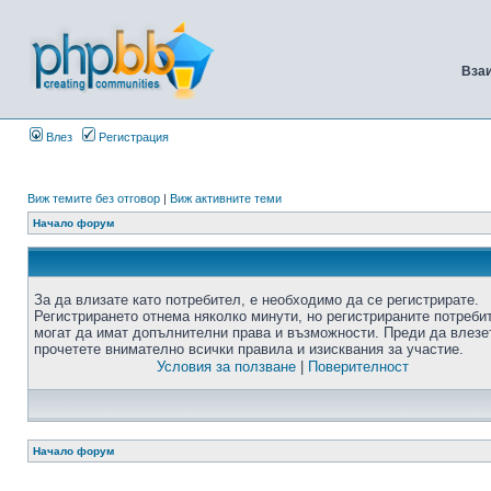
Вза
Влез
Регистрация
Виж темите без отговор
|
Виж активните теми
Начало форум
За да влизате като потребител, е необходимо да се регистрирате.
Регистрирането отнема няколко минути, но регистрираните потреби
могат да имат допълнителни права и възможности. Преди да влезе
прочетете внимателно всички правила и изисквания за участие.
Условия за ползване
|
Поверителност
Начало форум