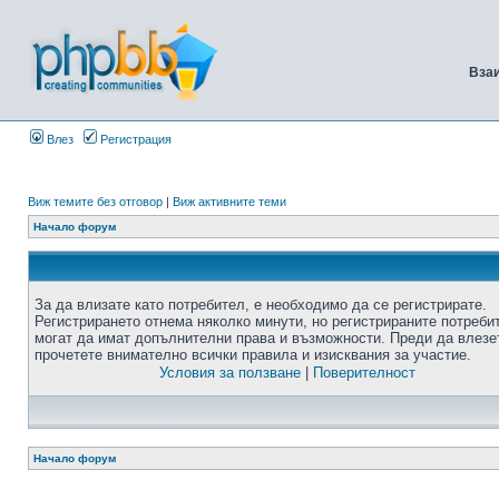
Вза
Влез
Регистрация
Виж темите без отговор
|
Виж активните теми
Начало форум
За да влизате като потребител, е необходимо да се регистрирате.
Регистрирането отнема няколко минути, но регистрираните потреби
могат да имат допълнителни права и възможности. Преди да влезе
прочетете внимателно всички правила и изисквания за участие.
Условия за ползване
|
Поверителност
Начало форум