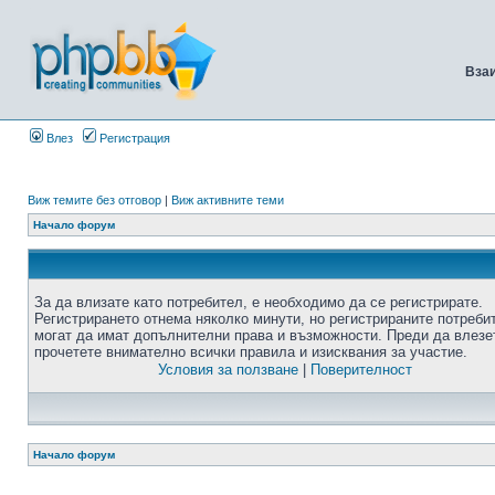
Вза
Влез
Регистрация
Виж темите без отговор
|
Виж активните теми
Начало форум
За да влизате като потребител, е необходимо да се регистрирате.
Регистрирането отнема няколко минути, но регистрираните потреби
могат да имат допълнителни права и възможности. Преди да влезе
прочетете внимателно всички правила и изисквания за участие.
Условия за ползване
|
Поверителност
Начало форум