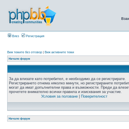
Вза
Влез
Регистрация
Виж темите без отговор
|
Виж активните теми
Начало форум
За да влизате като потребител, е необходимо да се регистрирате.
Регистрирането отнема няколко минути, но регистрираните потреби
могат да имат допълнителни права и възможности. Преди да влезе
прочетете внимателно всички правила и изисквания за участие.
Условия за ползване
|
Поверителност
Начало форум