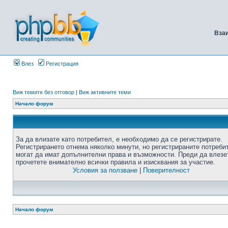
Вза
Влез
Регистрация
Виж темите без отговор
|
Виж активните теми
Начало форум
За да влизате като потребител, е необходимо да се регистрирате.
Регистрирането отнема няколко минути, но регистрираните потреби
могат да имат допълнителни права и възможности. Преди да влезе
прочетете внимателно всички правила и изисквания за участие.
Условия за ползване
|
Поверителност
Начало форум