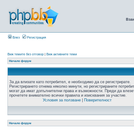
Вза
Влез
Регистрация
Виж темите без отговор
|
Виж активните теми
Начало форум
За да влизате като потребител, е необходимо да се регистрирате.
Регистрирането отнема няколко минути, но регистрираните потреби
могат да имат допълнителни права и възможности. Преди да влезе
прочетете внимателно всички правила и изисквания за участие.
Условия за ползване
|
Поверителност
Начало форум